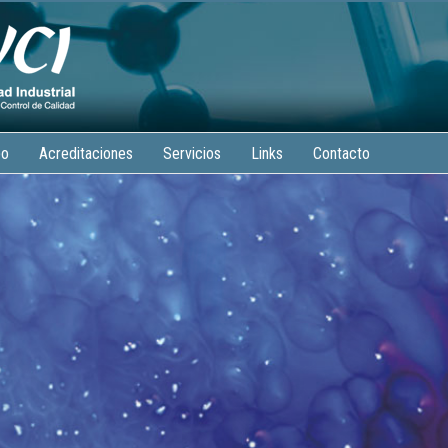
po
Acreditaciones
Servicios
Links
Contacto