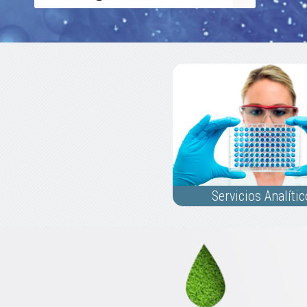
Servicios Analíti