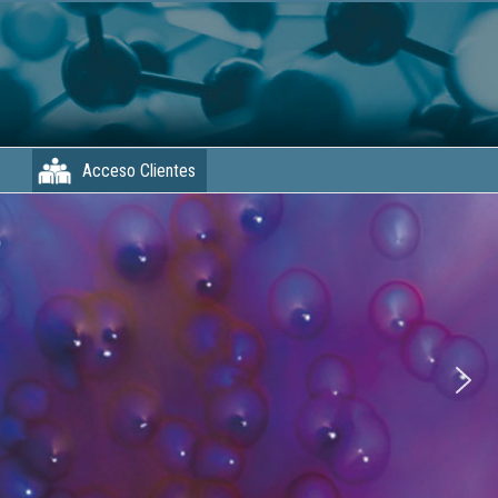
Acceso Clientes