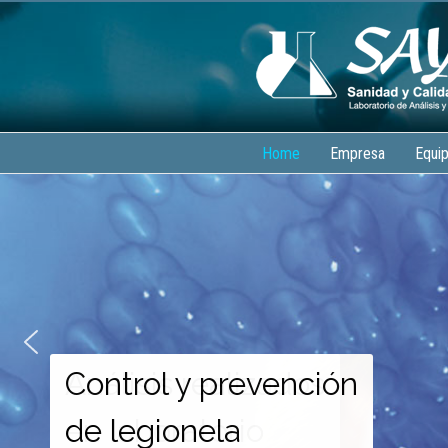
Home
Empresa
Equi
Control y prevención
de legionela