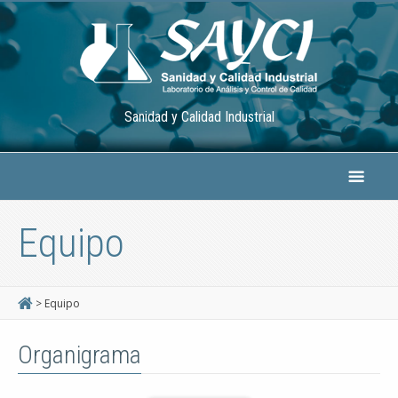
Sanidad y Calidad Industrial
Equipo
> Equipo
Organigrama