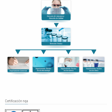
Certificación nqa